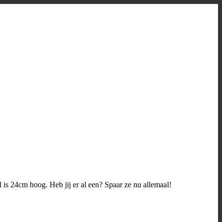
l is 24cm hoog. Heb jij er al een? Spaar ze nu allemaal!