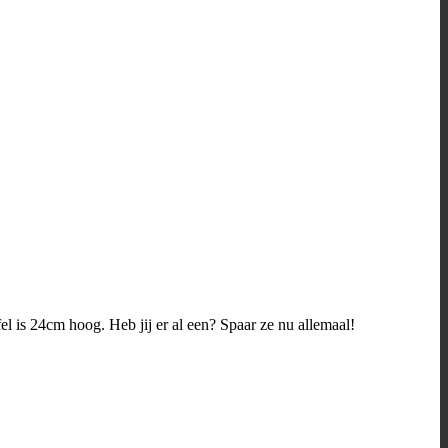
fel is 24cm hoog. Heb jij er al een? Spaar ze nu allemaal!